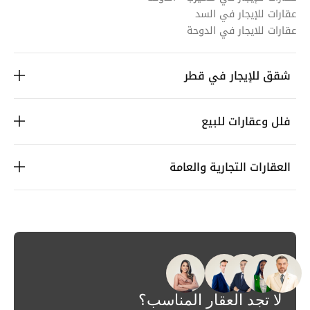
عقارات للإيجار في السد
عقارات للايجار في الدوحة
شقق للإيجار في قطر
فلل وعقارات للبيع
العقارات التجارية والعامة
لا تجد العقار المناسب؟