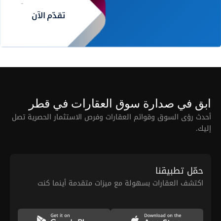
تقدّم الآن
ابق في صدارة سوق العقارات في قطر
أحدث رؤى السوق وقوائم العقارات وفرص الاستثمار الحصرية تصل
إليك.
حمّل تطبيقنا
اكتشف العقارات بسهولة مع ميزات متقدمة أينما كنت