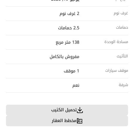
غرف نوم
2 غرف نوم
حمامات
2.5 حمامات
مساحة الوحدة
138 متر مربع
التأثيث
مفروش بالكامل
موقف سيارات
1 موقف
شرفة
نعم
تحميل الكتيب
مخطط العقار