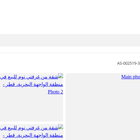
AS-002519-