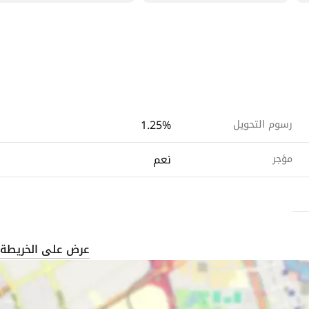
1.25%
رسوم التحويل
نعم
مؤجر
عرض على الخريطة