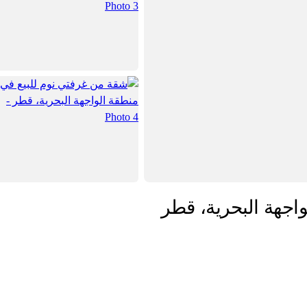
اجهة البحرية، قطر