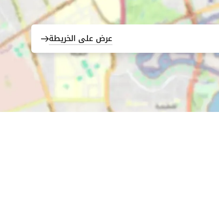
عرض على الخريطة