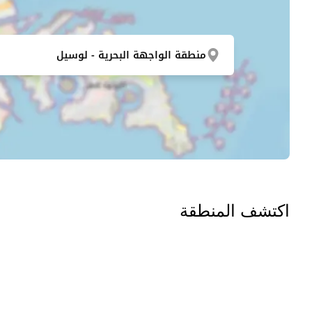
منطقة الواجهة البحرية - لوسيل
اكتشف المنطقة