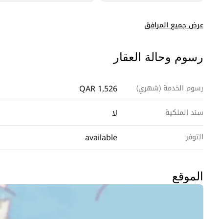
عرض جميع المرافق
رسوم وحالة العقار
QAR 1,526
رسوم الخدمة (شهري)
لا
سند الملكية
available
التوفر
الموقع