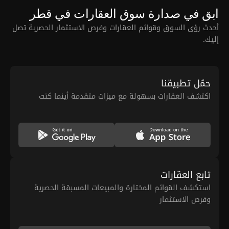
ابق في صدارة سوق العقارات في قطر
أحدث رؤى السوق وقوائم العقارات وفرص الاستثمار الحصرية تصل
إليك.
حمّل تطبيقنا
اكتشف العقارات بسهولة مع ميزات متقدمة أينما كنت
تابع العقارات
استكشف القوائم المختارة والمبيعات المسبقة الحصرية
وفرص الاستثمار