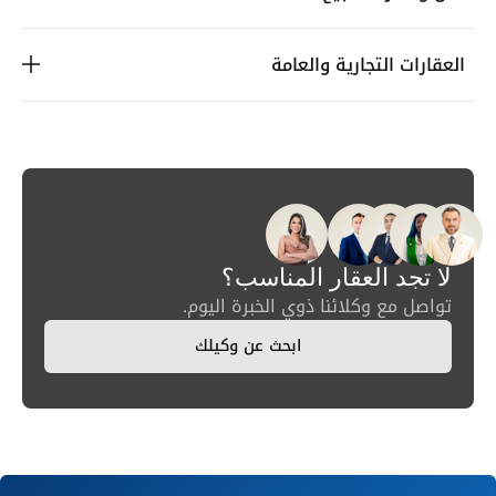
العقارات التجارية والعامة
لا تجد العقار المناسب؟
تواصل مع وكلائنا ذوي الخبرة اليوم.
ابحث عن وكيلك