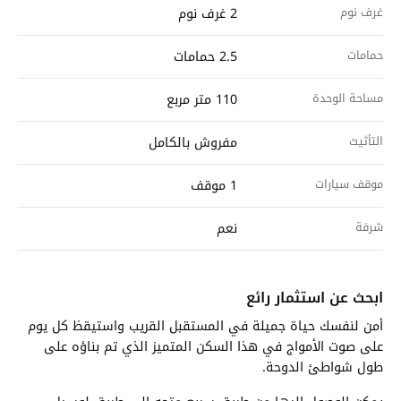
غرف نوم
2 غرف نوم
حمامات
2.5 حمامات
مساحة الوحدة
110 متر مربع
التأثيث
مفروش بالكامل
موقف سيارات
1 موقف
شرفة
نعم
ابحث عن استثمار رائع
أمن لنفسك حياة جميلة في المستقبل القريب واستيقظ كل يوم
على صوت الأمواج في هذا السكن المتميز الذي تم بناؤه على
طول شواطئ الدوحة.