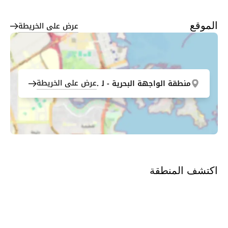
عرض على الخريطة
الموقع
عرض على الخريطة
منطقة الواجهة البحرية - لوسيل
اكتشف المنطقة