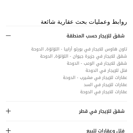
روابط وعمليات بحث عقارية شائعة
شقق للإيجار حسب المنطقة
تاون هاوس للايجار في بورتو أرابيا - اللؤلؤة, الدوحة
شقق للايجار في جزيرة جيوان - اللؤلؤة, الدوحة
شقق للايجار في الوعب - الدوحة
فلل للإيجار في الدوحة
عقارات للإيجار في مشيرب - الدوحة
عقارات للإيجار في السد
عقارات للايجار في الدوحة
شقق للإيجار في قطر
فلل وعقارات للبيع