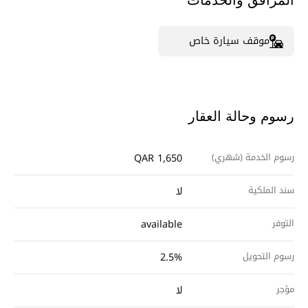
المرافق والخدمات
موقف سيارة خاص
رسوم وحالة العقار
رسوم الخدمة (شهري)
QAR 1,650
سند الملكية
لا
التوفر
available
رسوم التحويل
2.5%
مؤجر
لا