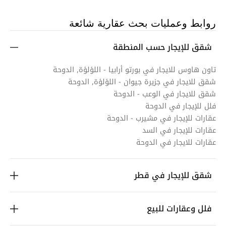
روابط وعمليات بحث عقارية شائعة
شقق للإيجار حسب المنطقة
تاون هاوس للايجار في بورتو أرابيا - اللؤلؤة, الدوحة
شقق للايجار في جزيرة جيوان - اللؤلؤة, الدوحة
شقق للايجار في الوعب - الدوحة
فلل للإيجار في الدوحة
عقارات للإيجار في مشيرب - الدوحة
عقارات للإيجار في السد
عقارات للايجار في الدوحة
شقق للإيجار في قطر
فلل وعقارات للبيع