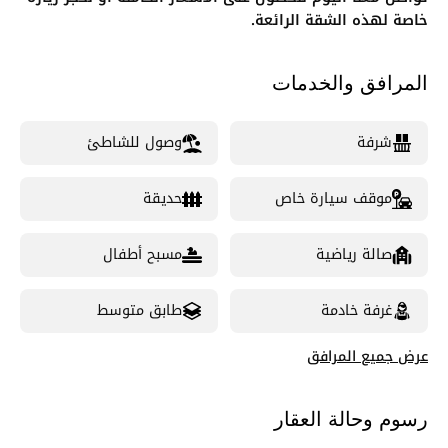
خاصة لهذه الشقة الرائعة.
المرافق والخدمات
شرفة
وصول للشاطئ
موقف سيارة خاص
حديقة
صالة رياضية
مسبح أطفال
غرفة خادمة
طابق متوسط
عرض جميع المرافق
رسوم وحالة العقار