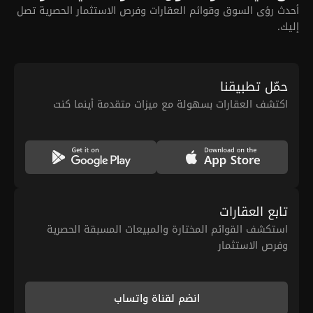
أحدث رؤى السوق وقوائم العقارات وفرص الاستثمار الحصرية تصل
إليك.
حمّل تطبيقنا
اكتشف العقارات بسهولة مع ميزات متقدمة أينما كنت
تابع العقارات
استكشف القوائم المختارة والمبيعات المسبقة الحصرية
وفرص الاستثمار
انضم لقناة واتساب