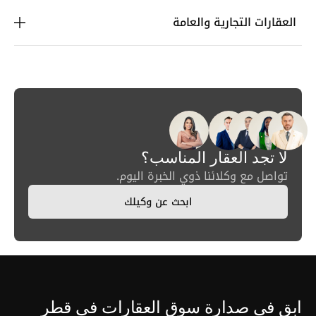
العقارات التجارية والعامة
لا تجد العقار المناسب؟
تواصل مع وكلائنا ذوي الخبرة اليوم.
ابحث عن وكيلك
ابق في صدارة سوق العقارات في قطر