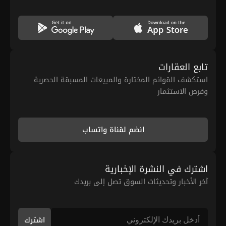
تابع العقارات
استكشف القوائم المختارة والمبيعات المسبقة الحصرية
وفرص الاستثمار
انضم لقناة واتساب
اشترك في النشرة الإخبارية
آخر الأخبار وتحديثات السوق تصل إلى بريدك
اشترك