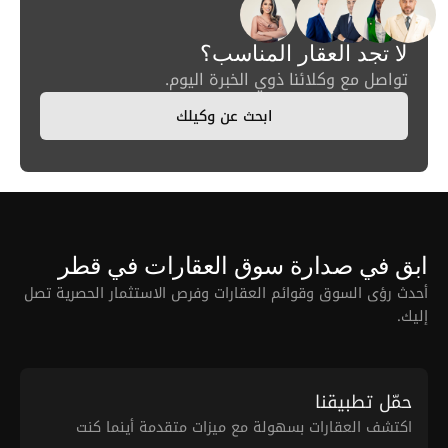
لا تجد العقار المناسب؟
تواصل مع وكلائنا ذوي الخبرة اليوم.
ابحث عن وكيلك
ابق في صدارة سوق العقارات في قطر
أحدث رؤى السوق وقوائم العقارات وفرص الاستثمار الحصرية تصل
إليك.
حمّل تطبيقنا
اكتشف العقارات بسهولة مع ميزات متقدمة أينما كنت