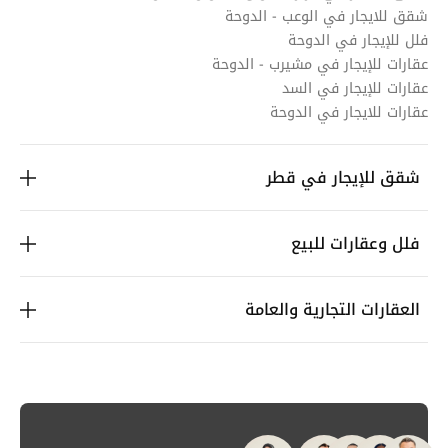
شقق للايجار في الوعب - الدوحة
فلل للإيجار في الدوحة
عقارات للإيجار في مشيرب - الدوحة
عقارات للإيجار في السد
عقارات للايجار في الدوحة
شقق للإيجار في قطر
فلل وعقارات للبيع
العقارات التجارية والعامة