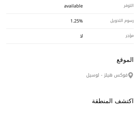
التوفر
available
رسوم التحويل
1.25%
مؤجر
لا
الموقع
فوكس هيلز - لوسيل
اكتشف المنطقة