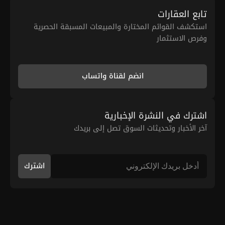
تابع العقارات
استكشف القوائم المختارة والمبيعات المسبقة الحصرية
وفرص الاستثمار
انضم لقناة واتساب
اشترك في النشرة الإخبارية
آخر الأخبار وتحديثات السوق تصل إلى بريدك
اشترك