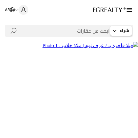
AR
شراء