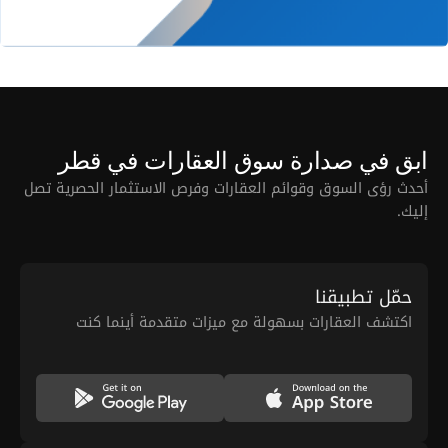
ابق في صدارة سوق العقارات في قطر
أحدث رؤى السوق وقوائم العقارات وفرص الاستثمار الحصرية تصل
إليك.
حمّل تطبيقنا
اكتشف العقارات بسهولة مع ميزات متقدمة أينما كنت