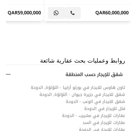
QAR
59,000,000
QAR
60,000,000
روابط وعمليات بحث عقارية شائعة
شقق للإيجار حسب المنطقة
تاون هاوس للايجار في بورتو أرابيا - اللؤلؤة, الدوحة
شقق للايجار في جزيرة جيوان - اللؤلؤة, الدوحة
شقق للايجار في الوعب - الدوحة
فلل للإيجار في الدوحة
عقارات للإيجار في مشيرب - الدوحة
عقارات للإيجار في السد
عقارات للايجار في الدوحة