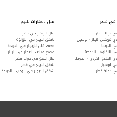
 في قطر
فلل وعقارات للبيع
في دولة قطر
فلل للإيجار في قطر
في فوكس هيلز - لوسيل
شقق للبيع في اللؤلؤة
ي الدوحة
مجمع فلل للإيجار في الدوحة
ي اللؤلؤة - الدوحة
مجمع فيلات للايجار في الريان
 الخليج الغربي - الدوحة
فلل للبيع في دولة قطر
في لوسيل
شقق للبيع في قطر
في دولة قطر
شقق للايجار في الوعب - الدوحة