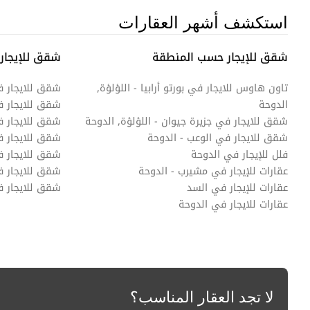
استكشف أشهر العقارات
شقق للإيجار حسب المنطقة
شقق للإيجار
تاون هاوس للايجار في بورتو أرابيا - اللؤلؤة,
شقق للايجار 
الدوحة
شقق للايجار 
شقق للايجار في جزيرة جيوان - اللؤلؤة, الدوحة
شقق للايجار ف
شقق للايجار في الوعب - الدوحة
شقق للايجار ف
فلل للإيجار في الدوحة
شقق للايجار في
عقارات للإيجار في مشيرب - الدوحة
شقق للايجار 
عقارات للإيجار في السد
شقق للايجار 
عقارات للايجار في الدوحة
لا تجد العقار المناسب؟