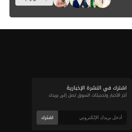
اشترك في النشرة الإخبارية
آخر الأخبار وتحديثات السوق تصل إلى بريدك
اشترك