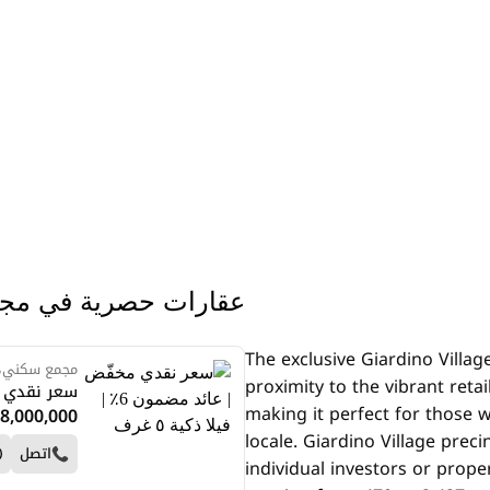
عقارات حصرية في مج
The exclusive Giardino Village
مجمع سكني، ا
proximity to the vibrant reta
سعر نقدي مخفّض |
making it perfect for those 
8,000,000
locale. Giardino Village preci
اتصل
individual investors or prope