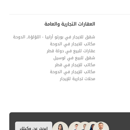
العقارات التجارية والعامة
شقق للايجار في بورتو أرابيا - اللؤلؤة, الدوحة
مكاتب للايجار في الدوحة
عقارات للبيع في دولة قطر
شقق للبيع في لوسيل
مكاتب للإيجار في قطر
مكاتب للإيجار في الدوحة
محلات تجارية للإيجار
ابحث عن وكيلك