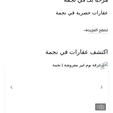
مرحباً بك في نجمة
عقارات حصرية في نجمة
تصفح المزيد
اكتشف عقارات في نجمة
7