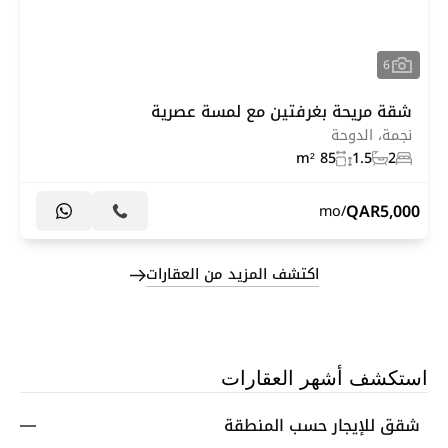
6
شقة مريحة بغرفتين مع لمسة عصرية
نجمة، الدوحة
85 m²
1.5
2
QAR
5,000
/mo
اكتشف المزيد من العقارات
استكشف أشهر العقارات
شقق للإيجار حسب المنطقة