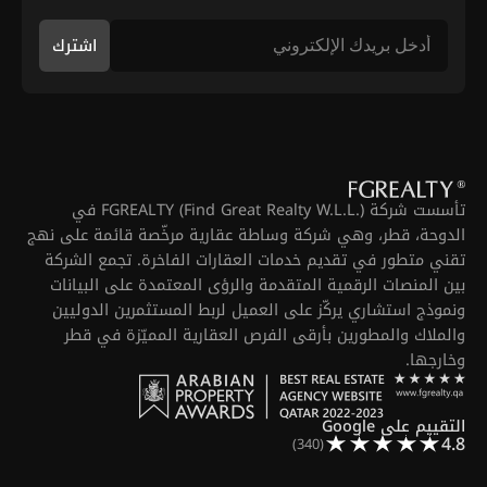
اشترك
تأسست شركة FGREALTY (Find Great Realty W.L.L.) في
الدوحة، قطر، وهي شركة وساطة عقارية مرخّصة قائمة على نهج
تقني متطور في تقديم خدمات العقارات الفاخرة. تجمع الشركة
بين المنصات الرقمية المتقدمة والرؤى المعتمدة على البيانات
ونموذج استشاري يركّز على العميل لربط المستثمرين الدوليين
والملاك والمطورين بأرقى الفرص العقارية المميّزة في قطر
وخارجها.
التقييم على Google
4.8
(340)