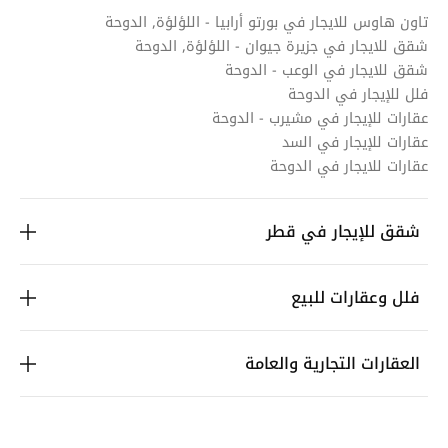
تاون هاوس للايجار في بورتو أرابيا - اللؤلؤة, الدوحة
شقق للايجار في جزيرة جيوان - اللؤلؤة, الدوحة
شقق للايجار في الوعب - الدوحة
فلل للإيجار في الدوحة
عقارات للإيجار في مشيرب - الدوحة
عقارات للإيجار في السد
عقارات للايجار في الدوحة
شقق للإيجار في قطر
فلل وعقارات للبيع
العقارات التجارية والعامة