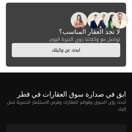
لا تجد العقار المناسب؟
تواصل مع وكلائنا ذوي الخبرة اليوم.
ابحث عن وكيلك
ابق في صدارة سوق العقارات في قطر
أحدث رؤى السوق وقوائم العقارات وفرص الاستثمار الحصرية تصل
إليك.