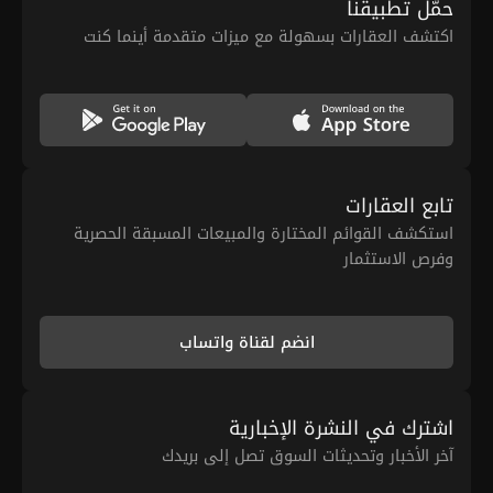
حمّل تطبيقنا
اكتشف العقارات بسهولة مع ميزات متقدمة أينما كنت
تابع العقارات
استكشف القوائم المختارة والمبيعات المسبقة الحصرية
وفرص الاستثمار
انضم لقناة واتساب
اشترك في النشرة الإخبارية
آخر الأخبار وتحديثات السوق تصل إلى بريدك