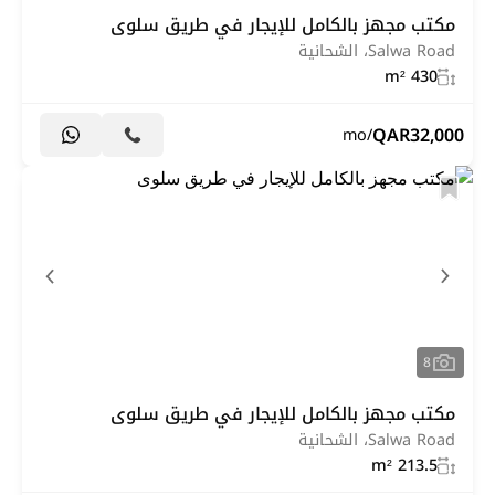
مكتب مجهز بالكامل للإيجار في طريق سلوى
Salwa Road، الشحانية
430 m²
QAR
32,000
/mo
8
مكتب مجهز بالكامل للإيجار في طريق سلوى
Salwa Road، الشحانية
213.5 m²