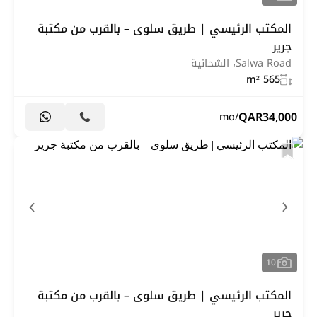
المكتب الرئيسي | طريق سلوى – بالقرب من مكتبة
جرير
Salwa Road، الشحانية
565 m²
QAR
34,000
/mo
10
المكتب الرئيسي | طريق سلوى – بالقرب من مكتبة
جرير