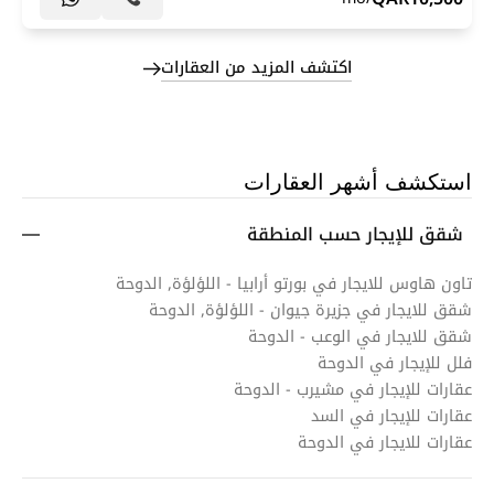
اكتشف المزيد من العقارات
استكشف أشهر العقارات
شقق للإيجار حسب المنطقة
تاون هاوس للايجار في بورتو أرابيا - اللؤلؤة, الدوحة
شقق للايجار في جزيرة جيوان - اللؤلؤة, الدوحة
شقق للايجار في الوعب - الدوحة
فلل للإيجار في الدوحة
عقارات للإيجار في مشيرب - الدوحة
عقارات للإيجار في السد
عقارات للايجار في الدوحة