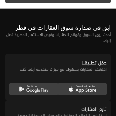
ابق في صدارة سوق العقارات في قطر
أحدث رؤى السوق وقوائم العقارات وفرص الاستثمار الحصرية تصل
إليك.
حمّل تطبيقنا
اكتشف العقارات بسهولة مع ميزات متقدمة أينما كنت
تابع العقارات
استكشف القوائم المختارة والمبيعات المسبقة الحصرية