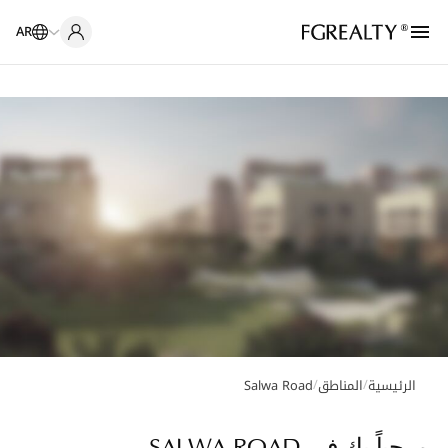
AR
/
/
الرئيسية
المناطق
Salwa Road