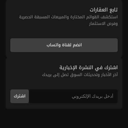
تابع العقارات
استكشف القوائم المختارة والمبيعات المسبقة الحصرية
وفرص الاستثمار
انضم لقناة واتساب
اشترك في النشرة الإخبارية
آخر الأخبار وتحديثات السوق تصل إلى بريدك
اشترك