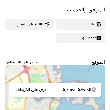
المرافق والخدمات
بقالة
إطلالة على الشارع
موقف زوار
عرض على الخريطة
الموقع
عرض على الخريطة
المنطقة الصناعية -