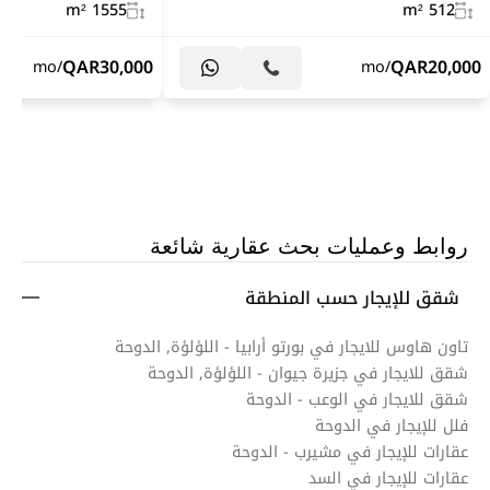
1555 m²
512 m²
QAR
30,000
QAR
20,000
/mo
/mo
روابط وعمليات بحث عقارية شائعة
شقق للإيجار حسب المنطقة
تاون هاوس للايجار في بورتو أرابيا - اللؤلؤة, الدوحة
شقق للايجار في جزيرة جيوان - اللؤلؤة, الدوحة
شقق للايجار في الوعب - الدوحة
فلل للإيجار في الدوحة
عقارات للإيجار في مشيرب - الدوحة
عقارات للإيجار في السد