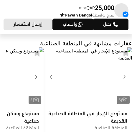
25,000
QAR
/mo
مدرج بواسطة
Pawan Dangol
اتصل
واتساب
إرسال استفسار
عقارات مشابهة في المنطقة الصناعية
5
5
مستودع للإيجار في المنطقة الصناعية
مستودع وسكن عمال
القديمة
صناعية
المنطقة الصناعية
المنطقة الصناعية