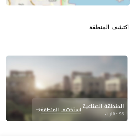
اكتشف المنطقة
المنطقة الصناعية
استكشف المنطقة
98 عقارات