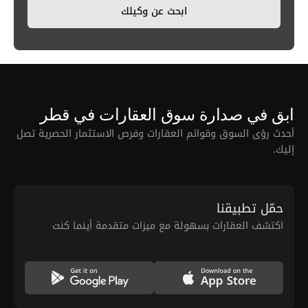
ابحث عن وكيلك
ابق في صدارة سوق العقارات في قطر
أحدث رؤى السوق وقوائم العقارات وفرص الاستثمار الحصرية تصل
إليك.
حمّل تطبيقنا
اكتشف العقارات بسهولة مع ميزات متقدمة أينما كنت