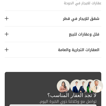
عقارات للايجار في الدوحة
شقق للإيجار في قطر
فلل وعقارات للبيع
العقارات التجارية والعامة
لا تجد العقار المناسب؟
تواصل مع وكلائنا ذوي الخبرة اليوم.