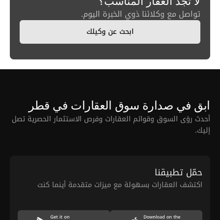
لا تجد العقار المناسب؟
تواصل مع وكلائنا ذوي الخبرة اليوم.
ابحث عن وكيلك
ابق في صدارة سوق العقارات في قطر
أحدث رؤى السوق وقوائم العقارات وفرص الاستثمار الحصرية تصل
إليك.
حمّل تطبيقنا
اكتشف العقارات بسهولة مع ميزات متقدمة أينما كنت