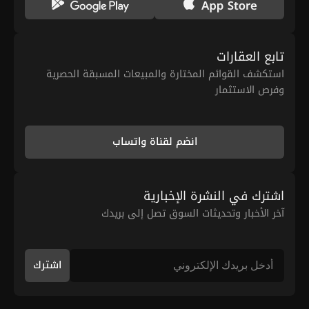
تابع العقارات
استكشف القوائم المختارة والمبيعات المسبقة الحصرية
وفرص الاستثمار
انضم لقناة واتساب
اشترك في النشرة الإخبارية
آخر الأخبار وتحديثات السوق تصل إلى بريدك
اشترك