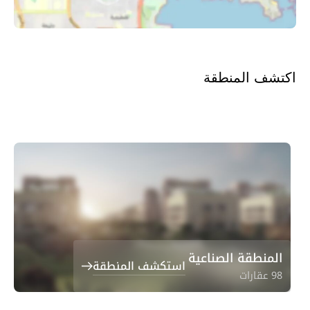
اكتشف المنطقة
المنطقة الصناعية
استكشف المنطقة
98 عقارات