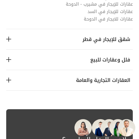
عقارات للإيجار في مشيرب - الدوحة
عقارات للإيجار في السد
عقارات للايجار في الدوحة
شقق للإيجار في قطر
فلل وعقارات للبيع
العقارات التجارية والعامة