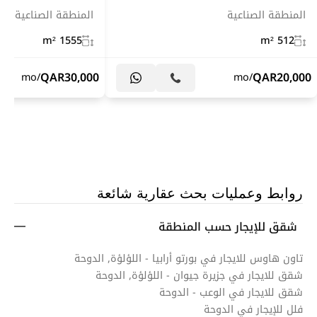
المنطقة الصناعية
المنطقة الصناعية
1555 m²
512 m²
QAR
30,000
QAR
20,000
/mo
/mo
روابط وعمليات بحث عقارية شائعة
شقق للإيجار حسب المنطقة
تاون هاوس للايجار في بورتو أرابيا - اللؤلؤة, الدوحة
شقق للايجار في جزيرة جيوان - اللؤلؤة, الدوحة
شقق للايجار في الوعب - الدوحة
فلل للإيجار في الدوحة