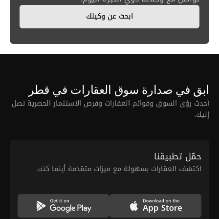
ابحث عن وكيلك
ابق في صدارة سوق العقارات في قطر
أحدث رؤى السوق وقوائم العقارات وفرص الاستثمار الحصرية تصل
إليك.
حمّل تطبيقنا
اكتشف العقارات بسهولة مع ميزات متقدمة أينما كنت