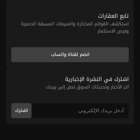
تابع العقارات
استكشف القوائم المختارة والمبيعات المسبقة الحصرية
وفرص الاستثمار
انضم لقناة واتساب
اشترك في النشرة الإخبارية
آخر الأخبار وتحديثات السوق تصل إلى بريدك
اشترك