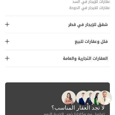
عقارات للإيجار في السد
عقارات للايجار في الدوحة
شقق للإيجار في قطر
فلل وعقارات للبيع
العقارات التجارية والعامة
لا تجد العقار المناسب؟
تواصل مع وكلائنا ذوي الخبرة اليوم.