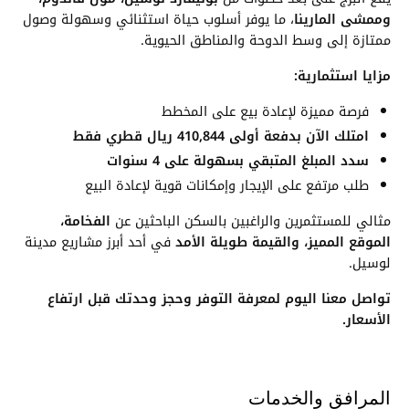
وممشى المارينا
، ما يوفر أسلوب حياة استثنائي وسهولة وصول
ممتازة إلى وسط الدوحة والمناطق الحيوية.
مزايا استثمارية:
فرصة مميزة لإعادة بيع على المخطط
امتلك الآن بدفعة أولى 410,844 ريال قطري فقط
سدد المبلغ المتبقي بسهولة على 4 سنوات
طلب مرتفع على الإيجار وإمكانات قوية لإعادة البيع
مثالي للمستثمرين والراغبين بالسكن الباحثين عن
الفخامة،
الموقع المميز، والقيمة طويلة الأمد
في أحد أبرز مشاريع مدينة
لوسيل.
تواصل معنا اليوم لمعرفة التوفر وحجز وحدتك قبل ارتفاع
الأسعار.
المرافق والخدمات