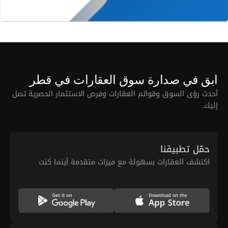
ابق في صدارة سوق العقارات في قطر
أحدث رؤى السوق وقوائم العقارات وفرص الاستثمار الحصرية تصل
إليك.
حمّل تطبيقنا
اكتشف العقارات بسهولة مع ميزات متقدمة أينما كنت