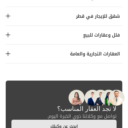
شقق للإيجار في قطر
فلل وعقارات للبيع
العقارات التجارية والعامة
لا تجد العقار المناسب؟
تواصل مع وكلائنا ذوي الخبرة اليوم.
ابحث عن وكيلك