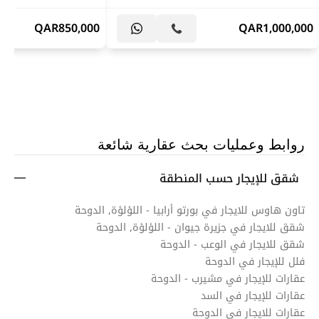
QAR
850,000
QAR
1,000,000
روابط وعمليات بحث عقارية شائعة
شقق للإيجار حسب المنطقة
تاون هاوس للايجار في بورتو أرابيا - اللؤلؤة, الدوحة
شقق للايجار في جزيرة جيوان - اللؤلؤة, الدوحة
شقق للايجار في الوعب - الدوحة
فلل للإيجار في الدوحة
عقارات للإيجار في مشيرب - الدوحة
عقارات للإيجار في السد
عقارات للايجار في الدوحة