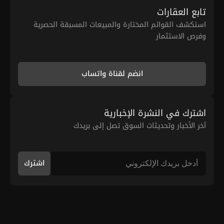
تابع العقارات
استكشف القوائم المختارة والمبيعات المسبقة الحصرية
وفرص الاستثمار
انضم لقناة واتساب
اشترك في النشرة الإخبارية
آخر الأخبار وتحديثات السوق تصل إلى بريدك
اشترك