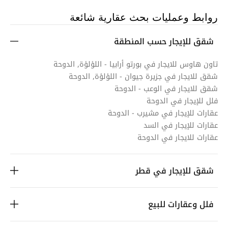
روابط وعمليات بحث عقارية شائعة
شقق للإيجار حسب المنطقة
تاون هاوس للايجار في بورتو أرابيا - اللؤلؤة, الدوحة
شقق للايجار في جزيرة جيوان - اللؤلؤة, الدوحة
شقق للايجار في الوعب - الدوحة
فلل للإيجار في الدوحة
عقارات للإيجار في مشيرب - الدوحة
عقارات للإيجار في السد
عقارات للايجار في الدوحة
شقق للإيجار في قطر
فلل وعقارات للبيع