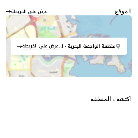
عرض على الخريطة
الموقع
عرض على الخريطة
منطقة الواجهة البحرية - لوسيل
اكتشف المنطقة