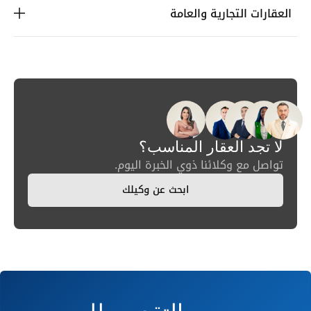
العقارات التجارية والعامة
لا تجد العقار المناسب؟
تواصل مع وكلائنا ذوي الخبرة اليوم.
ابحث عن وكيلك