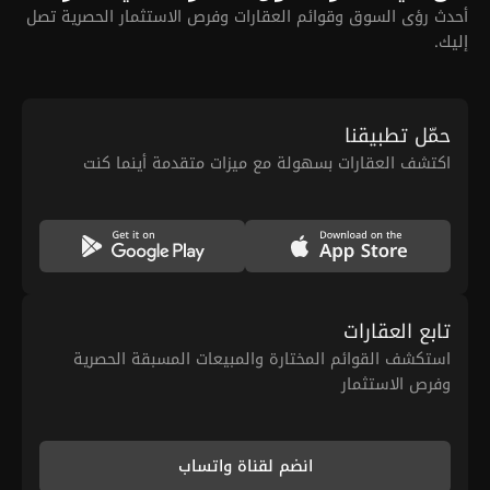
أحدث رؤى السوق وقوائم العقارات وفرص الاستثمار الحصرية تصل
إليك.
حمّل تطبيقنا
اكتشف العقارات بسهولة مع ميزات متقدمة أينما كنت
تابع العقارات
استكشف القوائم المختارة والمبيعات المسبقة الحصرية
وفرص الاستثمار
انضم لقناة واتساب