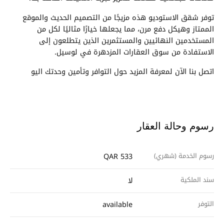
توفر شقق الاستوديو هذه مزيجًا من التصميم الحديث والموقع
الممتاز وهيكل دفع مرن، مما يجعلها خيارًا مثاليًا لكل من
المستخدمين النهائيين والمستثمرين الذين يتطلعون إلى
الاستفادة من سوق العقارات المزدهرة في لوسيل.
اتصل بنا الآن لمعرفة المزيد حول التوافر وتأمين وحدتك اليو
رسوم وحالة العقار
رسوم الخدمة (شهري)
QAR 533
سند الملكية
لا
التوفر
available