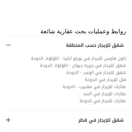
روابط وعمليات بحث عقارية شائعة
شقق للإيجار حسب المنطقة
تاون هاوس للايجار في بورتو أرابيا - اللؤلؤة, الدوحة
شقق للايجار في جزيرة جيوان - اللؤلؤة, الدوحة
شقق للايجار في الوعب - الدوحة
فلل للإيجار في الدوحة
عقارات للإيجار في مشيرب - الدوحة
عقارات للإيجار في السد
عقارات للايجار في الدوحة
شقق للإيجار في قطر