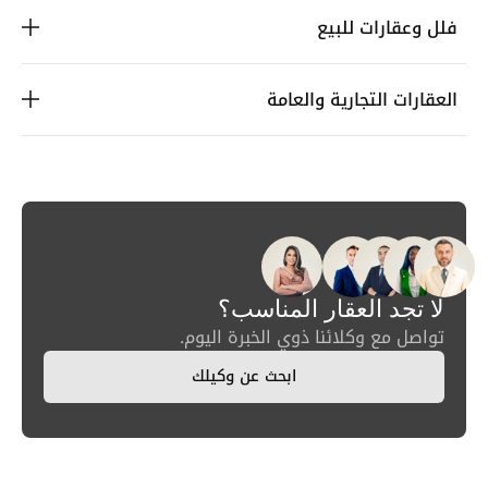
فلل وعقارات للبيع
العقارات التجارية والعامة
لا تجد العقار المناسب؟
تواصل مع وكلائنا ذوي الخبرة اليوم.
ابحث عن وكيلك