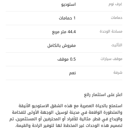
غرف نوم
استوديو
حمامات
1 حمامات
مساحة الوحدة
44.4 متر مربع
التأثيث
مفروش بالكامل
موقف سيارات
0.5 موقف
شرفة
نعم
اعثر على استثمار رائع
استمتع بالحياة العصرية مع هذه الشقق الاستوديو الأنيقة
والمتطورة الواقعة في مدينة لوسيل، الوجهة الأولى للفخامة
والإبداع في قطر. مثالية للأفراد أو المحترفين أو المستثمرين، تم
تصميم هذه الوحدات غير المخطط لها لتوفير الراحة والقيمة.