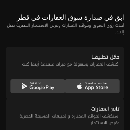
ابق في صدارة سوق العقارات في قطر
أحدث رؤى السوق وقوائم العقارات وفرص الاستثمار الحصرية تصل
إليك.
حمّل تطبيقنا
اكتشف العقارات بسهولة مع ميزات متقدمة أينما كنت
تابع العقارات
استكشف القوائم المختارة والمبيعات المسبقة الحصرية
وفرص الاستثمار