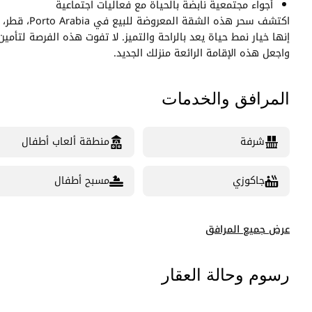
أجواء مجتمعية نابضة بالحياة مع فعاليات اجتماعية
اكتشف سحر ه
واجعل هذه الإقامة الرائعة منزلك الجديد.
المرافق والخدمات
شرفة
منطقة ألعاب أطفال
جاكوزي
مسبح أطفال
عرض جميع المرافق
رسوم وحالة العقار