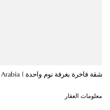
شقة فاخرة بغرفة نوم واحدة | Porto Arabia
معلومات العقار