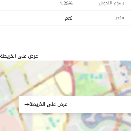
1.25%
رسوم التحويل
نعم
مؤجر
عرض على الخريطة
عرض على الخريطة