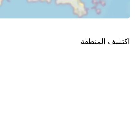
اكتشف المنطقة