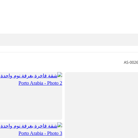
AS-002