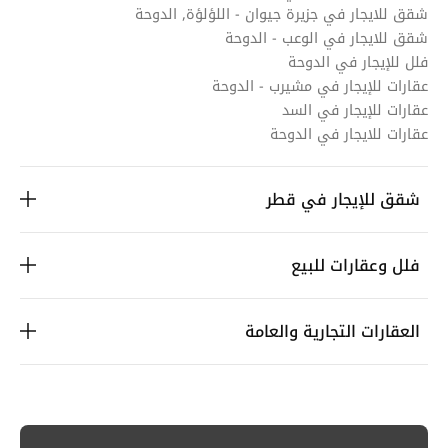
شقق للايجار في جزيرة جيوان - اللؤلؤة, الدوحة
شقق للايجار في الوعب - الدوحة
فلل للإيجار في الدوحة
عقارات للإيجار في مشيرب - الدوحة
عقارات للإيجار في السد
عقارات للايجار في الدوحة
شقق للإيجار في قطر
فلل وعقارات للبيع
العقارات التجارية والعامة