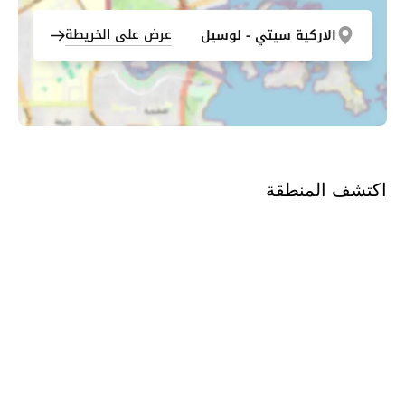
عرض على الخريطة
الاركية سيتي - لوسيل
اكتشف المنطقة