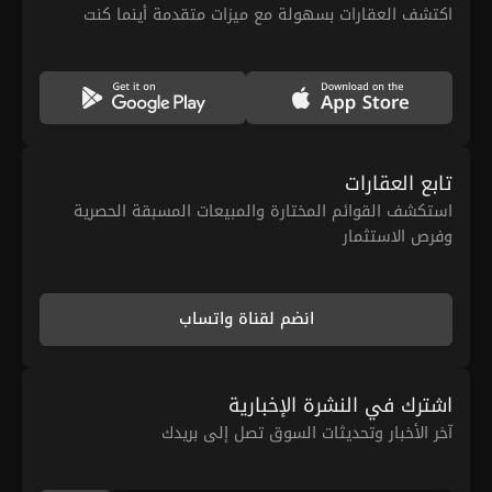
اكتشف العقارات بسهولة مع ميزات متقدمة أينما كنت
تابع العقارات
استكشف القوائم المختارة والمبيعات المسبقة الحصرية
وفرص الاستثمار
انضم لقناة واتساب
اشترك في النشرة الإخبارية
آخر الأخبار وتحديثات السوق تصل إلى بريدك