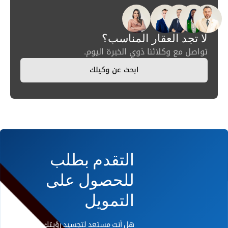
لا تجد العقار المناسب؟
تواصل مع وكلائنا ذوي الخبرة اليوم.
ابحث عن وكيلك
التقدم بطلب
للحصول على
التمويل
هل أنت مستعد لتجسيد رؤيتك على أرض