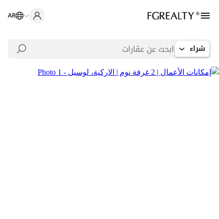
AR
شراء