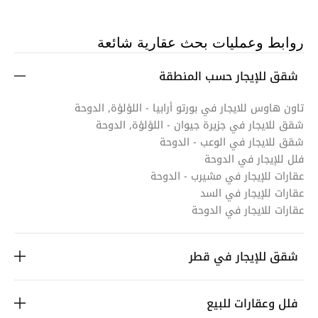
روابط وعمليات بحث عقارية شائعة
شقق للإيجار حسب المنطقة
تاون هاوس للايجار في بورتو أرابيا - اللؤلؤة, الدوحة
شقق للايجار في جزيرة جيوان - اللؤلؤة, الدوحة
شقق للايجار في الوعب - الدوحة
فلل للإيجار في الدوحة
عقارات للإيجار في مشيرب - الدوحة
عقارات للإيجار في السد
عقارات للايجار في الدوحة
شقق للإيجار في قطر
فلل وعقارات للبيع