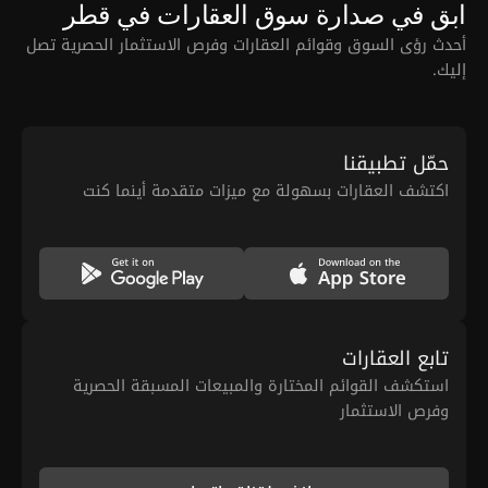
ابق في صدارة سوق العقارات في قطر
أحدث رؤى السوق وقوائم العقارات وفرص الاستثمار الحصرية تصل
إليك.
حمّل تطبيقنا
اكتشف العقارات بسهولة مع ميزات متقدمة أينما كنت
تابع العقارات
استكشف القوائم المختارة والمبيعات المسبقة الحصرية
وفرص الاستثمار