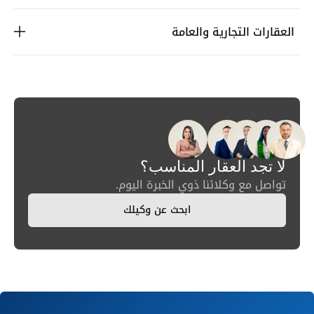
العقارات التجارية والعامة
لا تجد العقار المناسب؟
تواصل مع وكلائنا ذوي الخبرة اليوم.
ابحث عن وكيلك