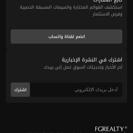
استكشف القوائم المختارة والمبيعات المسبقة الحصرية
وفرص الاستثمار
انضم لقناة واتساب
اشترك في النشرة الإخبارية
آخر الأخبار وتحديثات السوق تصل إلى بريدك
اشترك