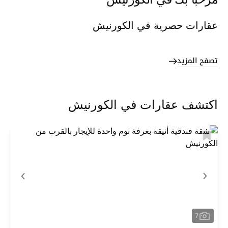
مرحباً بك في الكورنيش
عقارات حصرية في الكورنيش
تصفح المزيد
اكتشف عقارات في الكورنيش
7