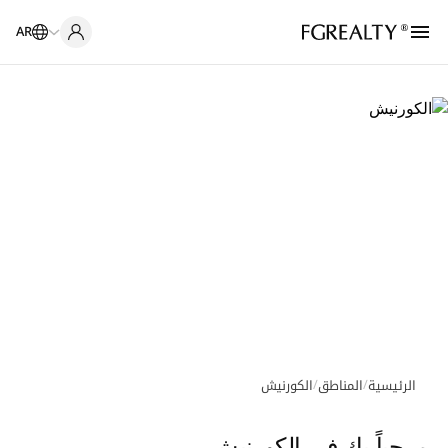
AR
/
/
الرئيسية
المناطق
الكورنيش