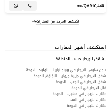
QAR
10,440
/mo
اكتشف المزيد من العقارات
استكشف أشهر العقارات
شقق للإيجار حسب المنطقة
تاون هاوس للايجار في بورتو أرابيا - اللؤلؤة, الدوحة
شقق للايجار في جزيرة جيوان - اللؤلؤة, الدوحة
شقق للايجار في الوعب - الدوحة
فلل للإيجار في الدوحة
عقارات للإيجار في مشيرب - الدوحة
عقارات للإيجار في السد
عقارات للايجار في الدوحة