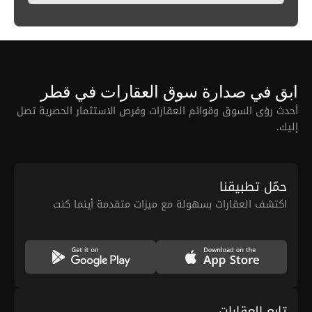
ابق في صدارة سوق العقارات في قطر
أحدث رؤى السوق وقوائم العقارات وفرص الاستثمار الحصرية تصل
إليك.
حمّل تطبيقنا
اكتشف العقارات بسهولة مع ميزات متقدمة أينما كنت
تابع العقارات